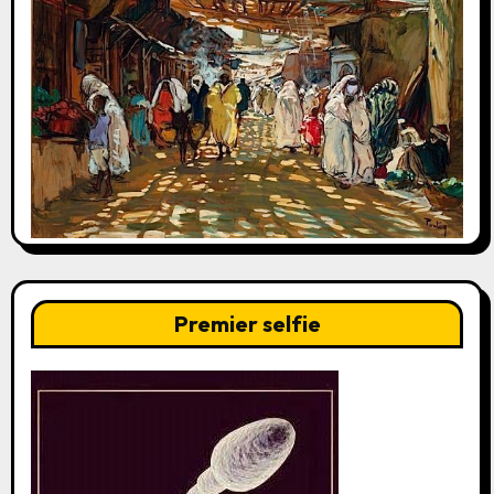
Premier selfie