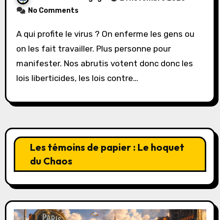
No Comments
A qui profite le virus ? On enferme les gens ou
on les fait travailler. Plus personne pour
manifester. Nos abrutis votent donc donc les
lois liberticides, les lois contre…
Les témoins de papier : Le hoquet
du Chaos