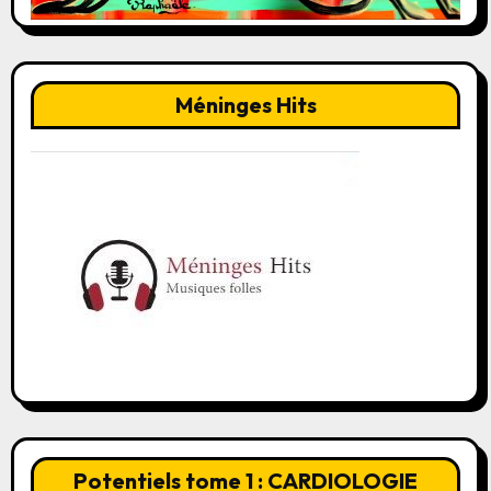
Méninges Hits
Potentiels tome 1 : CARDIOLOGIE