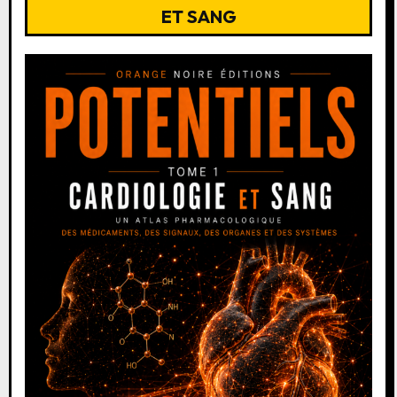
ET SANG