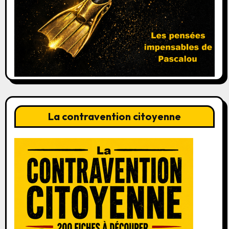
La contravention citoyenne