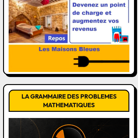
LA GRAMMAIRE DES PROBLEMES
MATHEMATIQUES