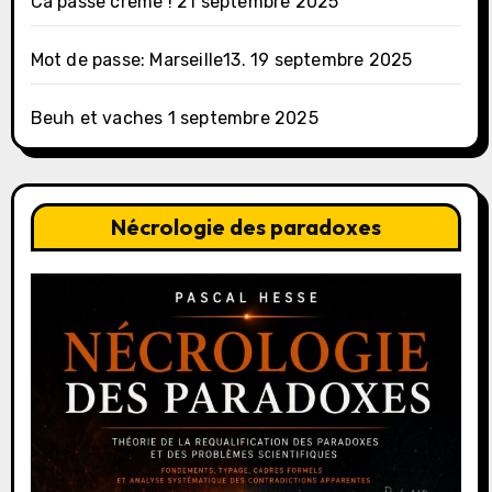
Ca passe crème !
21 septembre 2025
Mot de passe: Marseille13.
19 septembre 2025
Beuh et vaches
1 septembre 2025
Nécrologie des paradoxes