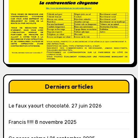
Derniers articles
Le faux yaourt chocolaté.
27 juin 2026
Francis !!!!!
8 novembre 2025