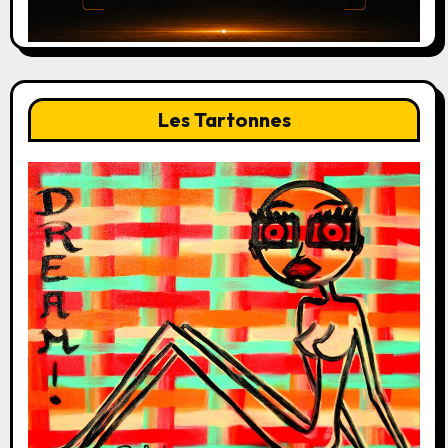
Les Tartonnes