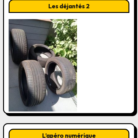
Les déjantés 2
L’apéro numérique