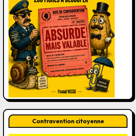
Contravention citoyenne