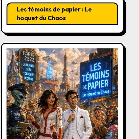
Les témoins de papier : Le
hoquet du Chaos