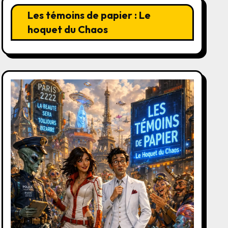
Les témoins de papier : Le
hoquet du Chaos