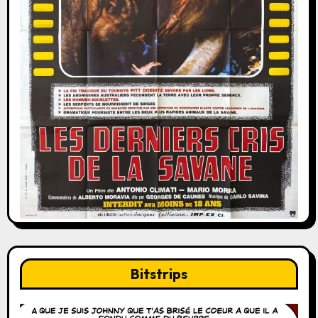
Bitstrips