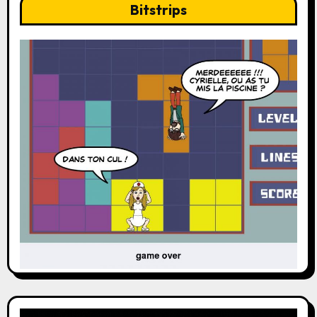
Bitstrips