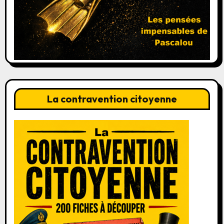
La contravention citoyenne