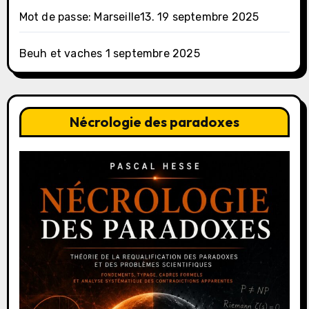
Mot de passe: Marseille13.
19 septembre 2025
Beuh et vaches
1 septembre 2025
Nécrologie des paradoxes