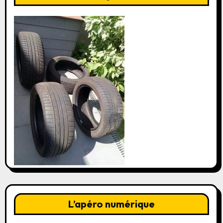
L’apéro numérique