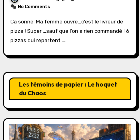
No Comments
Ca sonne. Ma femme ouvre…c’est le livreur de
pizza ! Super …sauf que l’on a rien commandé ! 6
pizzas qui repartent ….
Les témoins de papier : Le hoquet
du Chaos