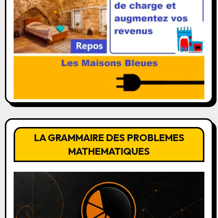
LA GRAMMAIRE DES PROBLEMES
MATHEMATIQUES