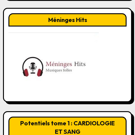
Méninges Hits
Potentiels tome 1 : CARDIOLOGIE
ET SANG