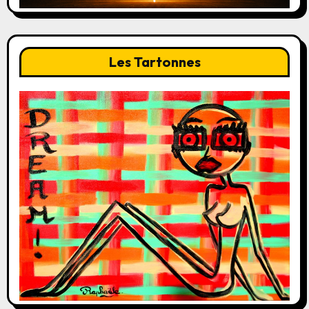
Les Tartonnes