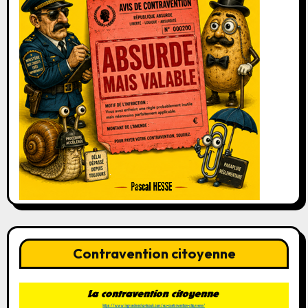
Contravention citoyenne