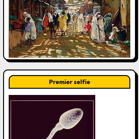
Premier selfie