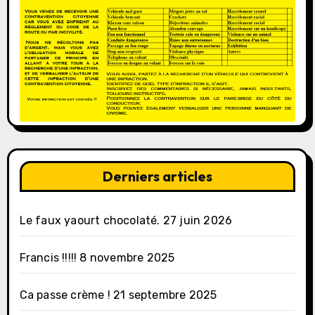
Derniers articles
Le faux yaourt chocolaté.
27 juin 2026
Francis !!!!!
8 novembre 2025
Ca passe crème !
21 septembre 2025