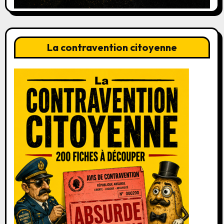
La contravention citoyenne