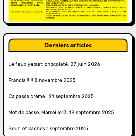
Derniers articles
Le faux yaourt chocolaté.
27 juin 2026
Francis !!!!!
8 novembre 2025
Ca passe crème !
21 septembre 2025
Mot de passe: Marseille13.
19 septembre 2025
Beuh et vaches
1 septembre 2025