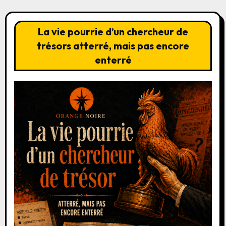
La vie pourrie d’un chercheur de
trésors atterré, mais pas encore
enterré