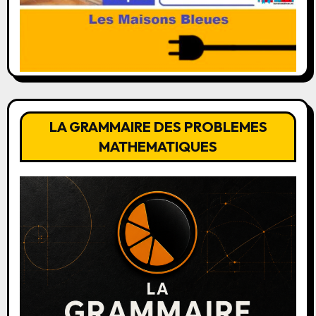
LA GRAMMAIRE DES PROBLEMES
MATHEMATIQUES