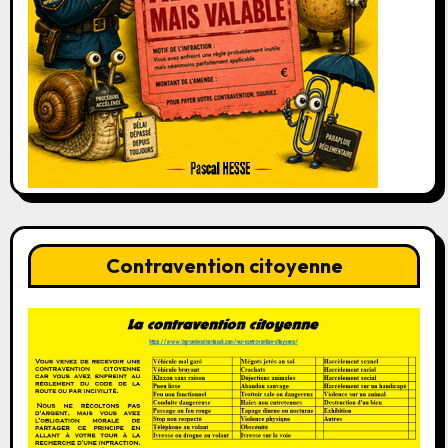
Contravention citoyenne