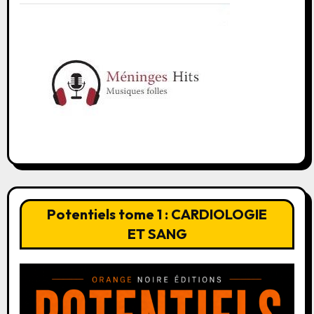
Potentiels tome 1 : CARDIOLOGIE
ET SANG