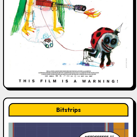
Bitstrips