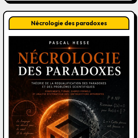
Nécrologie des paradoxes