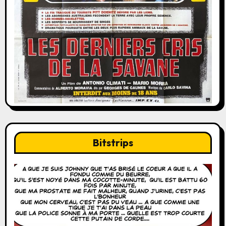
Bitstrips