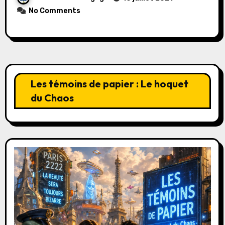
No Comments
Les témoins de papier : Le hoquet
du Chaos