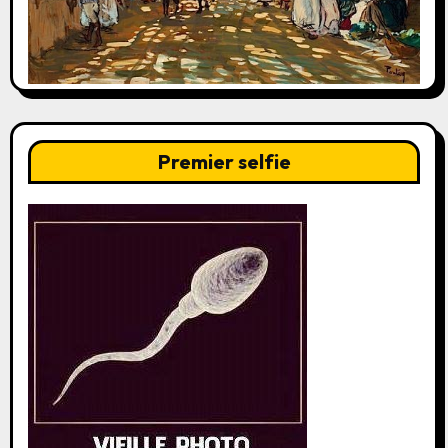
Premier selfie