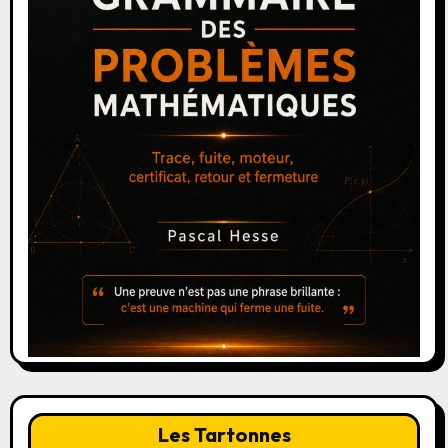
Les Tartonnes