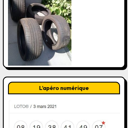
L’apéro numérique