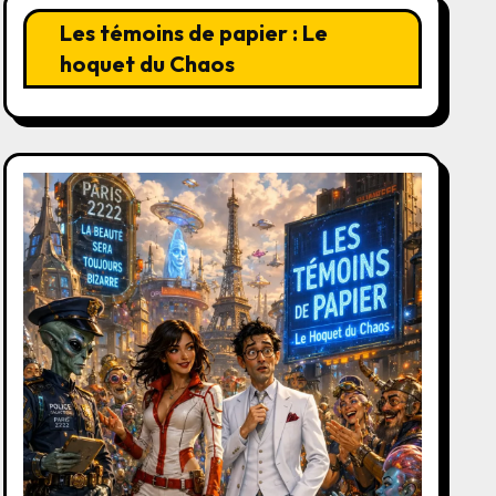
Les témoins de papier : Le
hoquet du Chaos