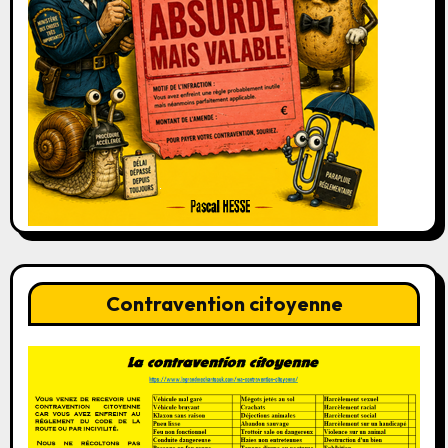
Contravention citoyenne