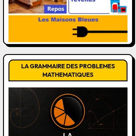
LA GRAMMAIRE DES PROBLEMES
MATHEMATIQUES