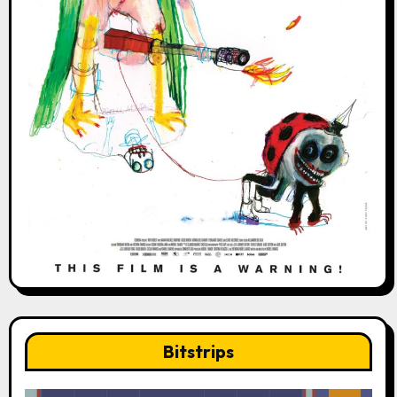
Bitstrips