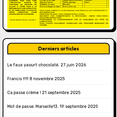
Derniers articles
Le faux yaourt chocolaté.
27 juin 2026
Francis !!!!!
8 novembre 2025
Ca passe crème !
21 septembre 2025
Mot de passe: Marseille13.
19 septembre 2025