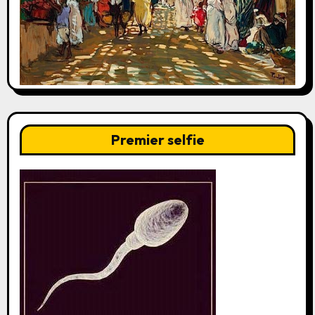
Premier selfie