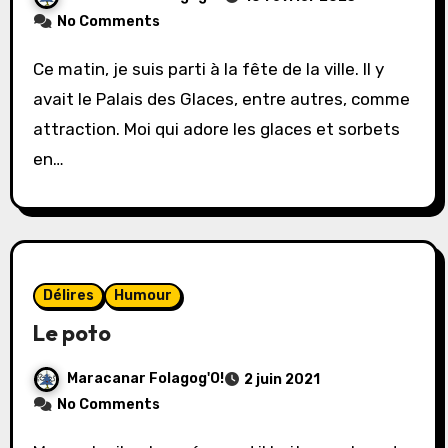
No Comments
Ce matin, je suis parti à la fête de la ville. Il y
avait le Palais des Glaces, entre autres, comme
attraction. Moi qui adore les glaces et sorbets
en…
Délires
Humour
Le poto
Maracanar Folagog'O!
2 juin 2021
No Comments