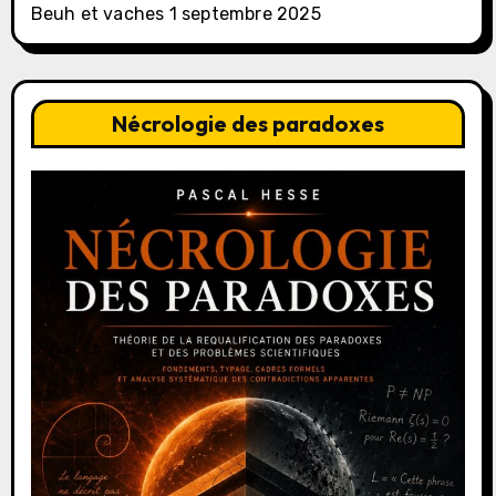
Beuh et vaches
1 septembre 2025
Nécrologie des paradoxes