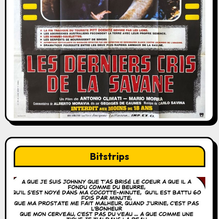
Bitstrips