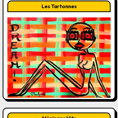
Les Tartonnes