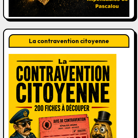
La contravention citoyenne