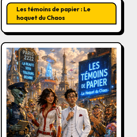
Les témoins de papier : Le
hoquet du Chaos