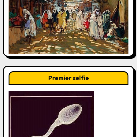
Premier selfie