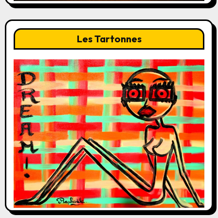
Les Tartonnes