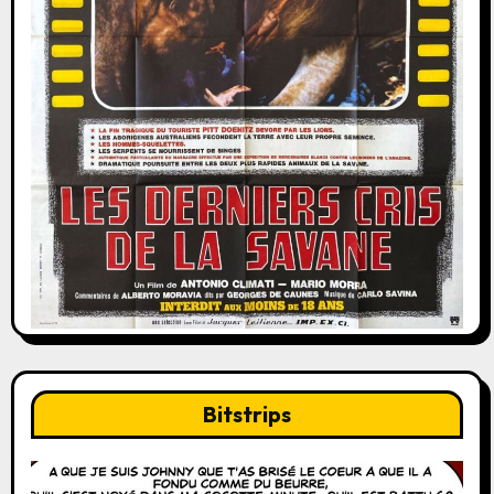
Bitstrips