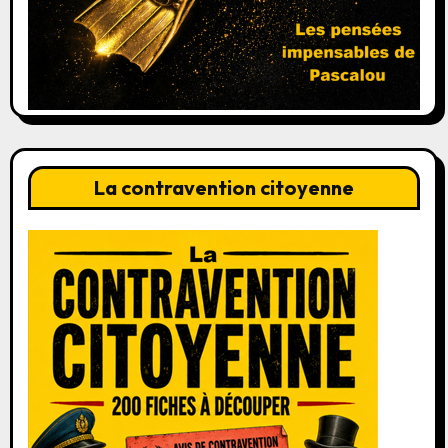
La contravention citoyenne