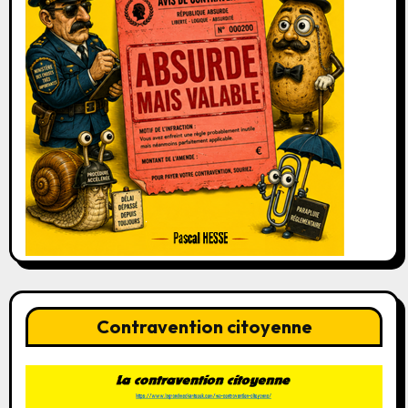
Contravention citoyenne