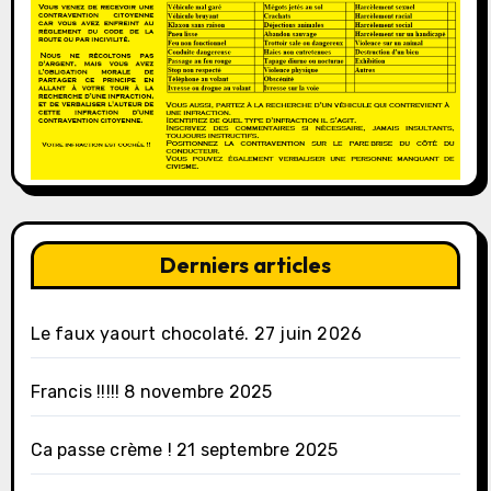
Derniers articles
Le faux yaourt chocolaté.
27 juin 2026
Francis !!!!!
8 novembre 2025
Ca passe crème !
21 septembre 2025