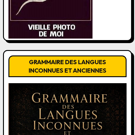
GRAMMAIRE DES LANGUES
INCONNUES ET ANCIENNES