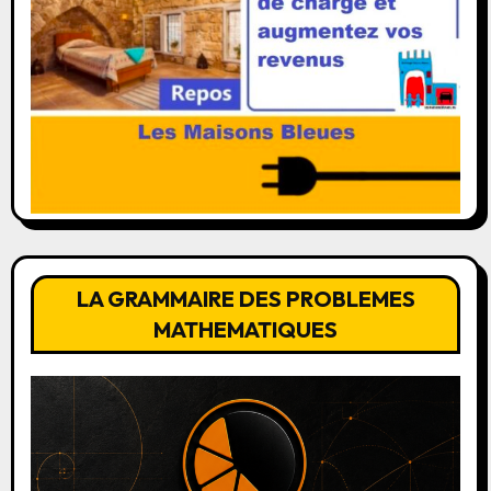
LA GRAMMAIRE DES PROBLEMES
MATHEMATIQUES