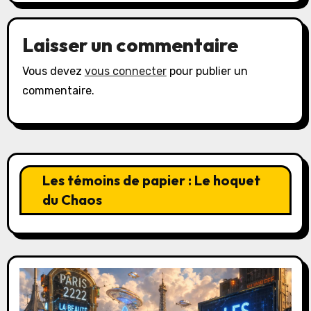
Laisser un commentaire
Vous devez
vous connecter
pour publier un
commentaire.
Les témoins de papier : Le hoquet
du Chaos