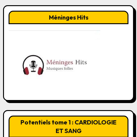
Méninges Hits
Potentiels tome 1 : CARDIOLOGIE
ET SANG