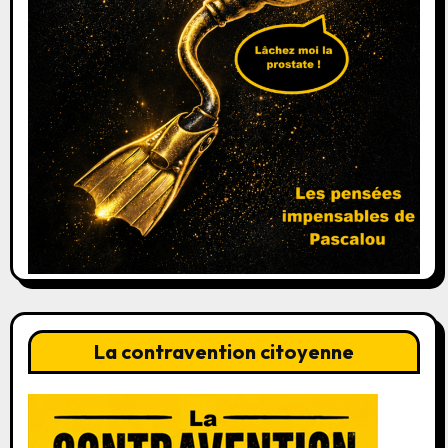
La contravention citoyenne