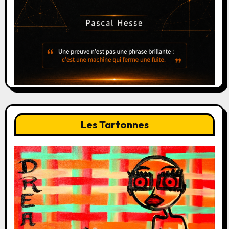
Les Tartonnes