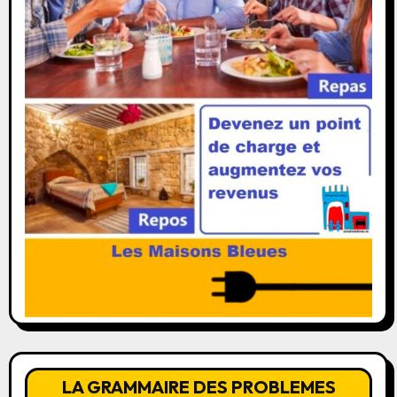
LA GRAMMAIRE DES PROBLEMES