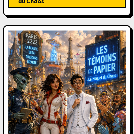
du Chaos