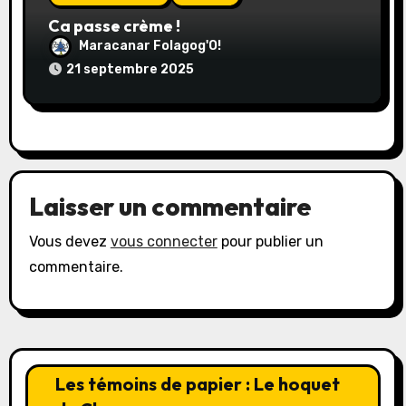
Ca passe crème !
Maracanar Folagog'O!
21 septembre 2025
Laisser un commentaire
Vous devez
vous connecter
pour publier un
commentaire.
Les témoins de papier : Le hoquet