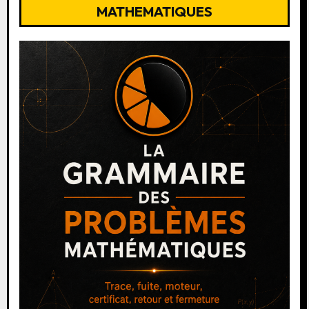
MATHEMATIQUES