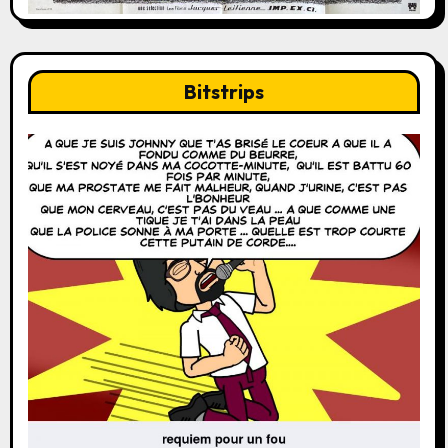
Bitstrips