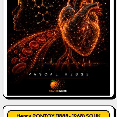
Henry PONTOY (1888- 1968) SOUK