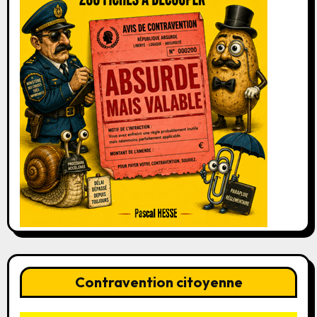
Contravention citoyenne