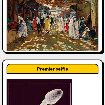
Premier selfie