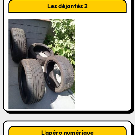
Les déjantés 2
L’apéro numérique