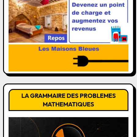
LA GRAMMAIRE DES PROBLEMES
MATHEMATIQUES