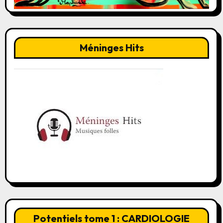
Méninges Hits
Potentiels tome 1 : CARDIOLOGIE