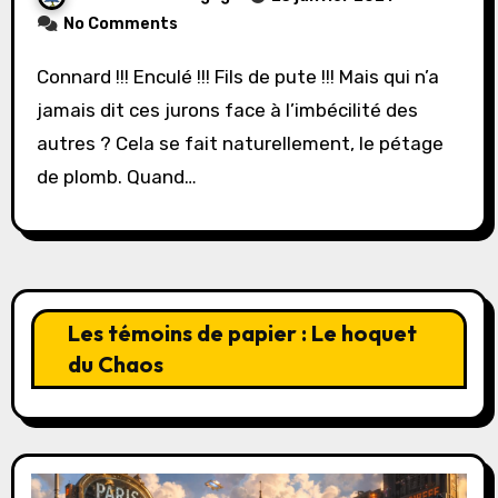
No Comments
Connard !!! Enculé !!! Fils de pute !!! Mais qui n’a
jamais dit ces jurons face à l’imbécilité des
autres ? Cela se fait naturellement, le pétage
de plomb. Quand…
Les témoins de papier : Le hoquet
du Chaos