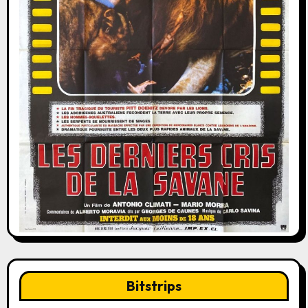
Bitstrips