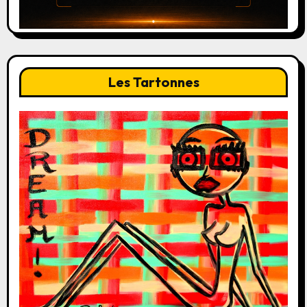
Les Tartonnes