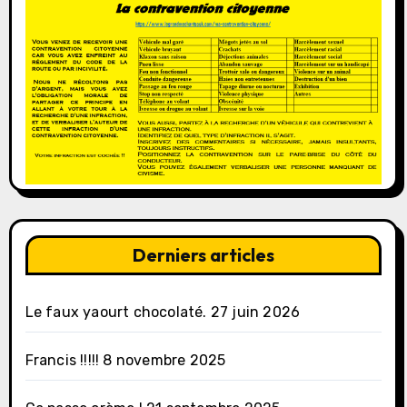
Derniers articles
Le faux yaourt chocolaté.
27 juin 2026
Francis !!!!!
8 novembre 2025