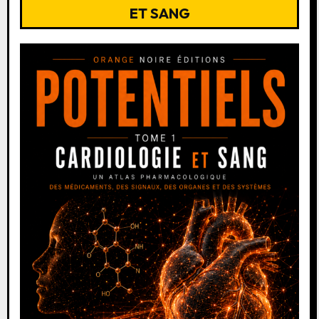
ET SANG