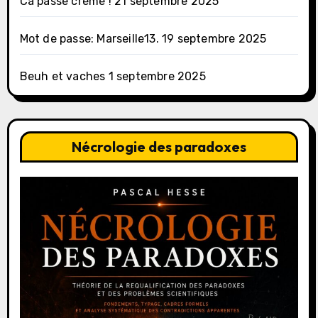
Ca passe crème !
21 septembre 2025
Mot de passe: Marseille13.
19 septembre 2025
Beuh et vaches
1 septembre 2025
Nécrologie des paradoxes