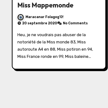
Miss Mappemonde
Maracanar Folagog'O!
20 septembre 2020
No Comments
Heu, je ne voudrais pas abuser de la
notoriété de la Miss monde 83, Miss
autoroute A4 en 88, Miss potiron en 94,
Miss France ronde en 99, Miss baleine…