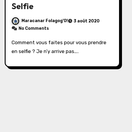
Selfie
Maracanar Folagog'O!
3 août 2020
No Comments
Comment vous faites pour vous prendre
en selfie ? Je n’y arrive pas….