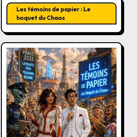
Les témoins de papier : Le
hoquet du Chaos