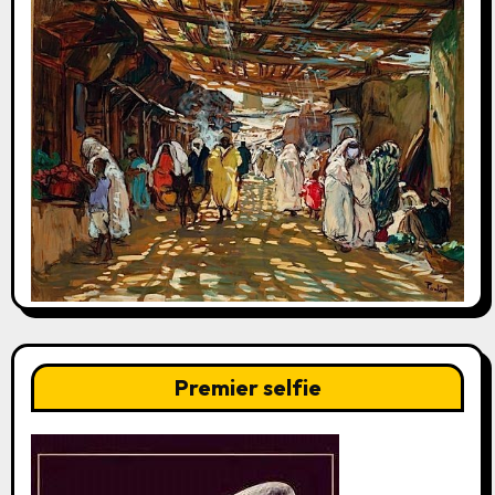
Premier selfie