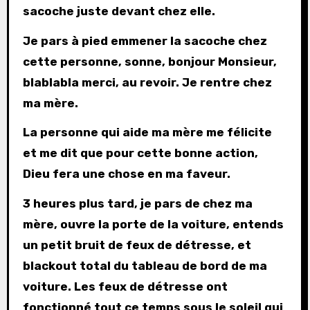
sacoche juste devant chez elle.
Je pars à pied emmener la sacoche chez
cette personne, sonne, bonjour Monsieur,
blablabla merci, au revoir. Je rentre chez
ma mère.
La personne qui aide ma mère me félicite
et me dit que pour cette bonne action,
Dieu fera une chose en ma faveur.
3 heures plus tard, je pars de chez ma
mère, ouvre la porte de la voiture, entends
un petit bruit de feux de détresse, et
blackout total du tableau de bord de ma
voiture. Les feux de détresse ont
fonctionné tout ce temps sous le soleil qui