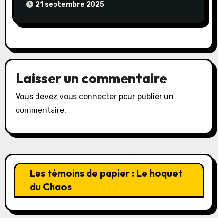
21 septembre 2025
Laisser un commentaire
Vous devez
vous connecter
pour publier un
commentaire.
Les témoins de papier : Le hoquet
du Chaos