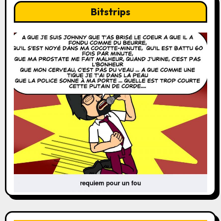
Bitstrips