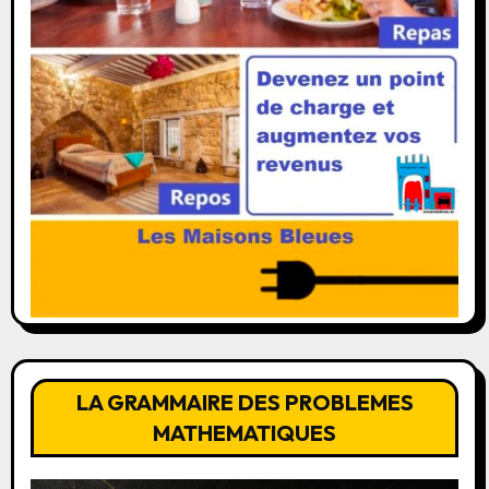
LA GRAMMAIRE DES PROBLEMES
MATHEMATIQUES