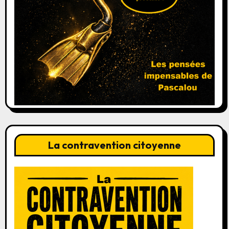
La contravention citoyenne