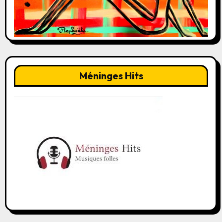
Méninges Hits