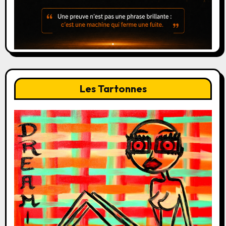
Les Tartonnes