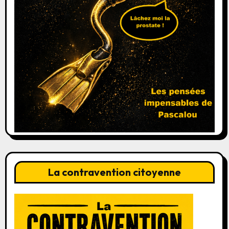
La contravention citoyenne