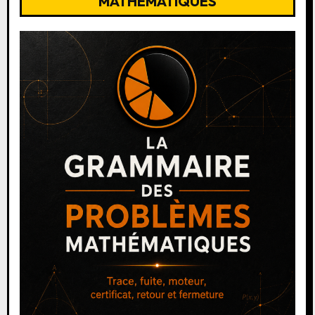
MATHEMATIQUES