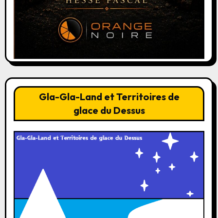
Gla-Gla-Land et Territoires de
glace du Dessus