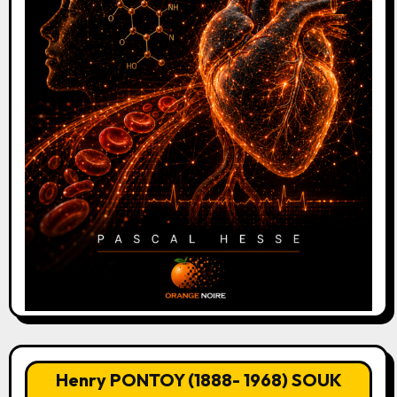
Henry PONTOY (1888- 1968) SOUK