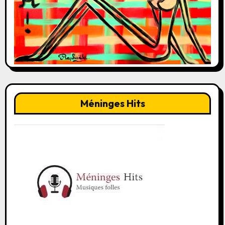
Méninges Hits