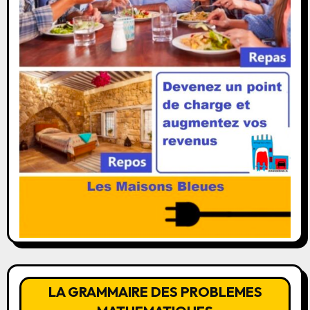
LA GRAMMAIRE DES PROBLEMES