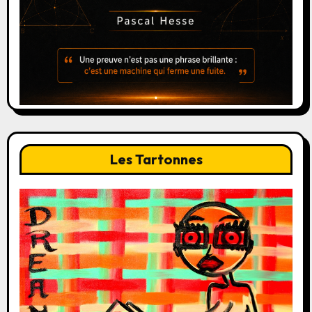
Les Tartonnes